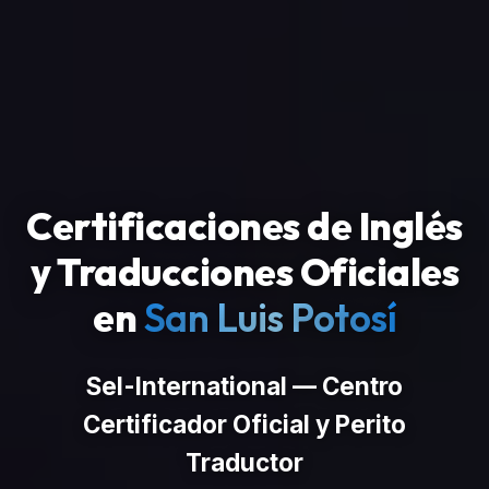
Certificaciones de Inglés
y Traducciones Oficiales
en
San Luis Potosí
Sel-International — Centro
Certificador Oficial y Perito
Traductor