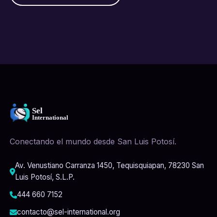
Conectando el mundo desde San Luis Potosí.
Av. Venustiano Carranza 1450, Tequisquiapan, 78230 San
Luis Potosí, S.L.P.
444 660 7152
contacto@sel-international.org