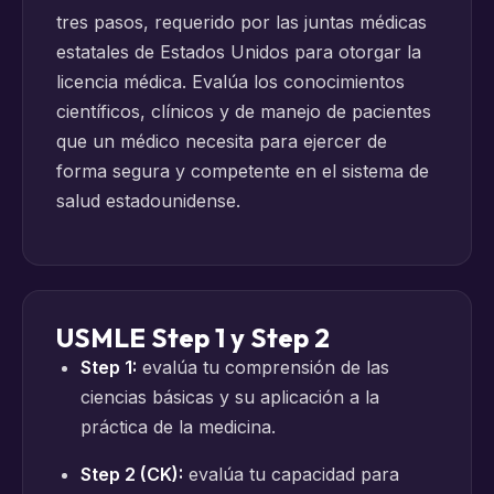
tres pasos, requerido por las juntas médicas
estatales de Estados Unidos para otorgar la
licencia médica. Evalúa los conocimientos
científicos, clínicos y de manejo de pacientes
que un médico necesita para ejercer de
forma segura y competente en el sistema de
salud estadounidense.
USMLE Step 1 y Step 2
Step 1:
evalúa tu comprensión de las
ciencias básicas y su aplicación a la
práctica de la medicina.
Step 2 (CK):
evalúa tu capacidad para