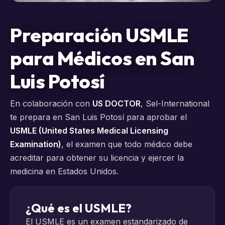
Preparación USMLE
para Médicos en San
Luis Potosí
En colaboración con
US DOCTOR
, Sel-International
te prepara en San Luis Potosí para aprobar el
USMLE (United States Medical Licensing
Examination)
, el examen que todo médico debe
acreditar para obtener su licencia y ejercer la
medicina en Estados Unidos.
¿Qué es el USMLE?
El USMLE es un examen estandarizado de