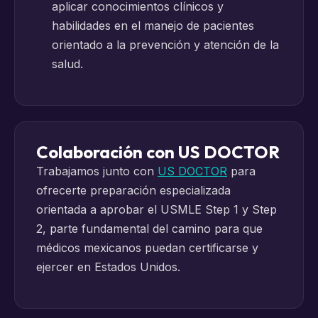
aplicar conocimientos clínicos y
habilidades en el manejo de pacientes
orientado a la prevención y atención de la
salud.
Colaboración con US DOCTOR
Trabajamos junto con
US DOCTOR
para
ofrecerte preparación especializada
orientada a aprobar el USMLE Step 1 y Step
2, parte fundamental del camino para que
médicos mexicanos puedan certificarse y
ejercer en Estados Unidos.