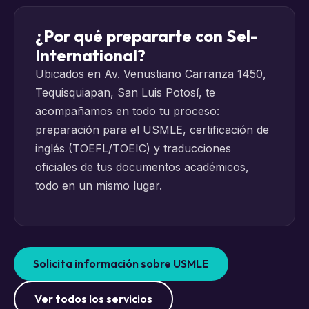
¿Por qué prepararte con Sel-
International?
Ubicados en Av. Venustiano Carranza 1450,
Tequisquiapan, San Luis Potosí, te
acompañamos en todo tu proceso:
preparación para el USMLE, certificación de
inglés (TOEFL/TOEIC) y traducciones
oficiales de tus documentos académicos,
todo en un mismo lugar.
Solicita información sobre USMLE
Ver todos los servicios