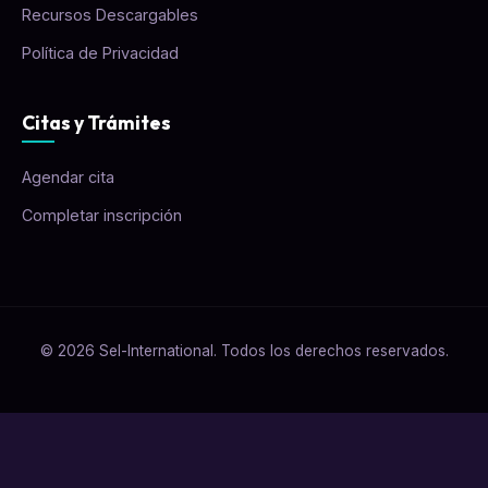
Recursos Descargables
Política de Privacidad
Citas y Trámites
Agendar cita
Completar inscripción
© 2026 Sel-International. Todos los derechos reservados.