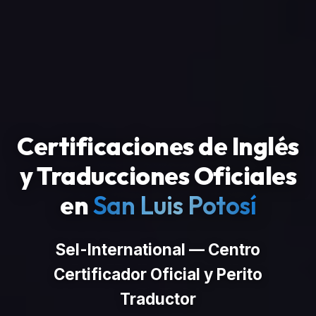
Certificaciones de Inglés
y Traducciones Oficiales
en
San Luis Potosí
Sel-International — Centro
Certificador Oficial y Perito
Traductor